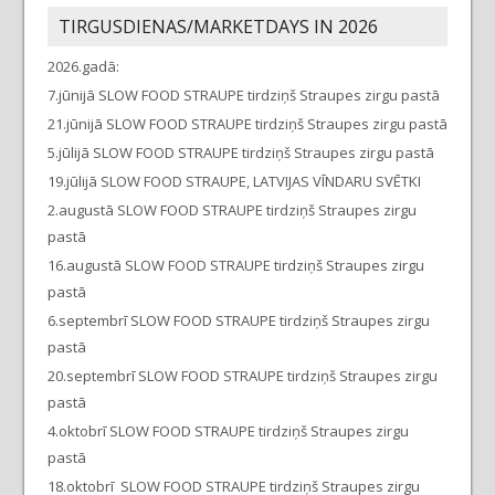
TIRGUSDIENAS/MARKETDAYS IN 2026
2026.gadā:
7.jūnijā SLOW FOOD STRAUPE tirdziņš Straupes zirgu pastā
21.jūnijā SLOW FOOD STRAUPE tirdziņš Straupes zirgu pastā
5.jūlijā SLOW FOOD STRAUPE tirdziņš Straupes zirgu pastā
19.jūlijā SLOW FOOD STRAUPE, LATVIJAS VĪNDARU SVĒTKI
2.augustā SLOW FOOD STRAUPE tirdziņš Straupes zirgu
pastā
16.augustā SLOW FOOD STRAUPE tirdziņš Straupes zirgu
pastā
6.septembrī SLOW FOOD STRAUPE tirdziņš Straupes zirgu
pastā
20.septembrī SLOW FOOD STRAUPE tirdziņš Straupes zirgu
pastā
4.oktobrī SLOW FOOD STRAUPE tirdziņš Straupes zirgu
pastā
18.oktobrī SLOW FOOD STRAUPE tirdziņš Straupes zirgu