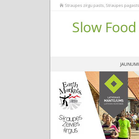
Straupes zirgu pasts, Straupes pagasts
Slow Food 
JAUNUMI