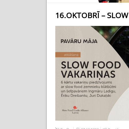
16.OKTOBRĪ – SLOW