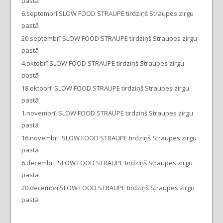
pastā
6.septembrī SLOW FOOD STRAUPE tirdziņš Straupes zirgu
pastā
20.septembrī SLOW FOOD STRAUPE tirdziņš Straupes zirgu
pastā
4.oktobrī SLOW FOOD STRAUPE tirdziņš Straupes zirgu
pastā
18.oktobrī SLOW FOOD STRAUPE tirdziņš Straupes zirgu
pastā
1.novembrī SLOW FOOD STRAUPE tirdziņš Straupes zirgu
pastā
16.novembrī SLOW FOOD STRAUPE tirdziņš Straupes zirgu
pastā
6.decembrī SLOW FOOD STRAUPE tirdziņš Straupes zirgu
pastā
20.decembrī SLOW FOOD STRAUPE tirdziņš Straupes zirgu
pastā