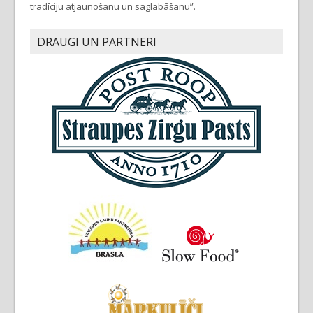
tradīciju atjaunošanu un saglabāšanu”.
DRAUGI UN PARTNERI