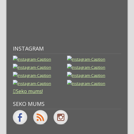
INSTAGRAM
Seko mums!
SEKO MUMS