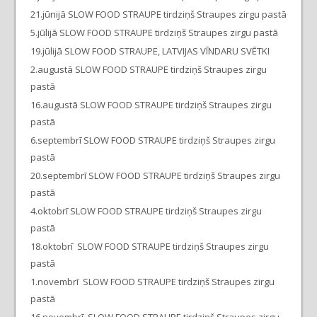
21.jūnijā SLOW FOOD STRAUPE tirdziņš Straupes zirgu pastā
5.jūlijā SLOW FOOD STRAUPE tirdziņš Straupes zirgu pastā
19.jūlijā SLOW FOOD STRAUPE, LATVIJAS VĪNDARU SVĒTKI
2.augustā SLOW FOOD STRAUPE tirdziņš Straupes zirgu
pastā
16.augustā SLOW FOOD STRAUPE tirdziņš Straupes zirgu
pastā
6.septembrī SLOW FOOD STRAUPE tirdziņš Straupes zirgu
pastā
20.septembrī SLOW FOOD STRAUPE tirdziņš Straupes zirgu
pastā
4.oktobrī SLOW FOOD STRAUPE tirdziņš Straupes zirgu
pastā
18.oktobrī SLOW FOOD STRAUPE tirdziņš Straupes zirgu
pastā
1.novembrī SLOW FOOD STRAUPE tirdziņš Straupes zirgu
pastā
16.novembrī SLOW FOOD STRAUPE tirdziņš Straupes zirgu