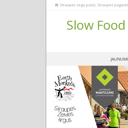
Straupes zirgu pasts, Straupes pagasts
Slow Food 
JAUNUMI