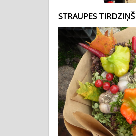
STRAUPES TIRDZIŅŠ