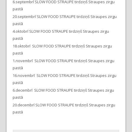
6.septembrī SLOW FOOD STRAUPE tirdziņš Straupes zirgu
pastā
20.septembrī SLOW FOOD STRAUPE tirdziņš Straupes zirgu
pastā
4.oktobrī SLOW FOOD STRAUPE tirdziņš Straupes zirgu
pastā
18.oktobrī SLOW FOOD STRAUPE tirdziņš Straupes zirgu
pastā
1.novembrī SLOW FOOD STRAUPE tirdziņš Straupes zirgu
pastā
16.novembrī SLOW FOOD STRAUPE tirdziņš Straupes zirgu
pastā
6.decembrī SLOW FOOD STRAUPE tirdziņš Straupes zirgu
pastā
20.decembrī SLOW FOOD STRAUPE tirdziņš Straupes zirgu
pastā