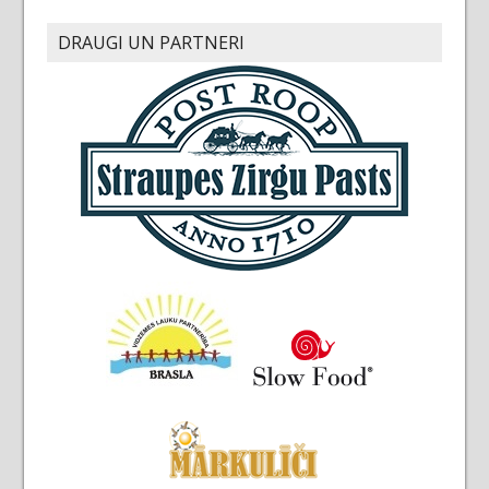
DRAUGI UN PARTNERI