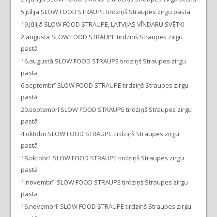
5.jūlijā SLOW FOOD STRAUPE tirdziņš Straupes zirgu pastā
19.jūlijā SLOW FOOD STRAUPE, LATVIJAS VĪNDARU SVĒTKI
2.augustā SLOW FOOD STRAUPE tirdziņš Straupes zirgu
pastā
16.augustā SLOW FOOD STRAUPE tirdziņš Straupes zirgu
pastā
6.septembrī SLOW FOOD STRAUPE tirdziņš Straupes zirgu
pastā
20.septembrī SLOW FOOD STRAUPE tirdziņš Straupes zirgu
pastā
4.oktobrī SLOW FOOD STRAUPE tirdziņš Straupes zirgu
pastā
18.oktobrī SLOW FOOD STRAUPE tirdziņš Straupes zirgu
pastā
1.novembrī SLOW FOOD STRAUPE tirdziņš Straupes zirgu
pastā
16.novembrī SLOW FOOD STRAUPE tirdziņš Straupes zirgu