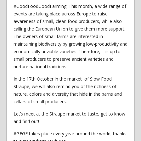
#GoodFoodGoodFarming. This month, a wide range of
events are taking place across Europe to raise
awareness of small, clean food producers, while also
calling the European Union to give them more support.
The owners of small farms are interested in
maintaining biodiversity by growing low-productivity and
economically unviable varieties. Therefore, it is up to
small producers to preserve ancient varieties and
nurture national traditions.
In the 17th October in the market of Slow Food
Straupe, we will also remind you of the richness of
nature, colors and diversity that hide in the barns and
cellars of small producers.
Let’s meet at the Straupe market to taste, get to know
and find out!
#GFGF takes place every year around the world, thanks