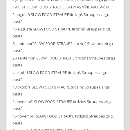
19.jūlijā SLOW FOOD STRAUPE, LATVIJAS VĪNDARU SVĒTKI
2.augustā SLOW FOOD STRAUPE tirdziņš Straupes zirgu
pastā
16.augustā SLOW FOOD STRAUPE tirdziņš Straupes zirgu
pastā
6.septembrī SLOW FOOD STRAUPE tirdziņš Straupes zirgu
pastā
20.septembrī SLOW FOOD STRAUPE tirdziņš Straupes zirgu
pastā
4.oktobrī SLOW FOOD STRAUPE tirdziņš Straupes zirgu
pastā
18.oktobrī SLOW FOOD STRAUPE tirdziņš Straupes zirgu
pastā
1.novembrī SLOW FOOD STRAUPE tirdziņš Straupes zirgu
pastā
16.novembrī SLOW FOOD STRAUPE tirdziņš Straupes zirgu
pastā