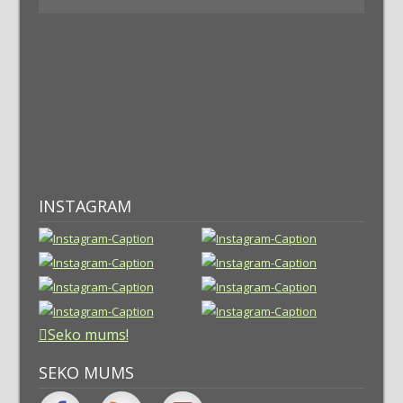
INSTAGRAM
Seko mums!
SEKO MUMS